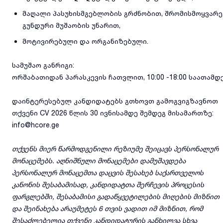
მაღალი პასუხისმგებლობის გრძნობით, შრომისმოყვარე
გუნდური მუშაობის უნარით,
მოტივირებული და ორგანიზებული.
სამუშაო განრიგი:
ორშაბათიდან პარასკევის ჩათვლით, 10:00 -18:00 საათამდე
დაინტერესებულ კანდიდატებს გთხოვთ გამოგვიგზავნოთ
თქვენი CV 2026 წლის 30 ივნისამდე შემდეგ მისამართზე:
info@hcore.ge
თქვენს მიერ წარმოდგენილი რეზიუმე შეიცავს პერსონალურ
მონაცემებს. აღნიშნული მონაცემები დამუშავდება
პერსონალურ მონაცემთა დაცვის შესახებ საქართველოს
კანონის შესაბამისად, კანდიდატთა შერჩევის პროცესის
ფარგლებში, შესაბამისი გადაწყვეტილების მიღების მიზნით
და შეინახება არაუმეტეს 6 თვის ვადით იმ მიზნით, რომ
შესაძლებელია თქვენი კანდიდატურის განხილვა სხვა