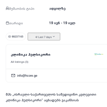
მუშაობის ტიპი
ადგილზე
თარიღი
19 ივნ - 19 ივლ
ID 88237165
4
/ Last 7 days
კლინიკა ჰელსიკორი
All listings (3)
info@hcore.ge
შპს „ისრაელი-საქართველოს სამედიცინო კვლევითი
კლინიკა ჰელსიკორი“ აცხადებს ვაკანსიას