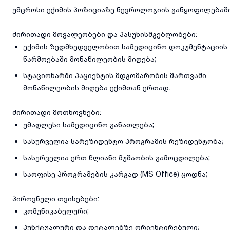
უმცროსი ექიმის პოზიციაზე ნევროლოგიის განყოფილებაშ
ძირითადი მოვალეობები და პასუხისმგებლობები:
ექიმის ზედმხედველობით სამედიცინო დოკუმენტაციის
წარმოებაში მონაწილეობის მიღება;
სტაციონარში პაციენტის მდგომარობის მართვაში
მონაწილეობის მიღება ექიმთან ერთად.
ძირითადი მოთხოვნები:
უმაღლესი სამედიცინო განათლება;
სასურველია სარეზიდენტო პროგრამის რეზიდენტობა;
სასურველია ერთ წლიანი მუშაობის გამოცდილება;
საოფისე პროგრამების კარგად (MS Office) ცოდნა;
პიროვნული თვისებები:
კომუნიკაბელური;
პუნქტუალური და დეტალებზე ორიენტირებული;