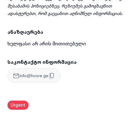
შესაბამის პოზიციებზეც. რეზიუმეს გამოგზავნით
ადასტურებთ, რომ გაეცანით აღნიშნულ ინფორმაციას.
ანაზღაურება
ხელფასი არ არის მითითებული
საკონტაქტო ინფორმაცია
info@hcore.ge
Urgent