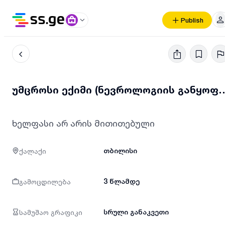
Publish
უმცროსი ექიმი (ნევროლოგი
ხელფასი არ არის მითითებული
ქალაქი
თბილისი
გამოცდილება
3 წლამდე
სამუშაო გრაფიკი
სრული განაკვეთი