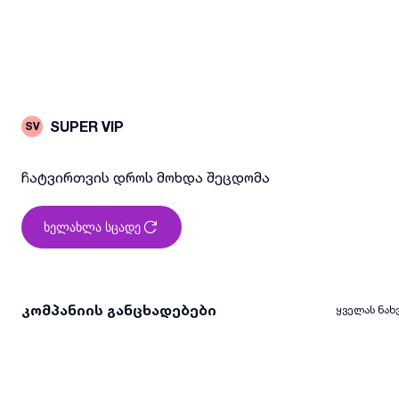
SUPER VIP
SV
ჩატვირთვის დროს მოხდა შეცდომა
ხელახლა სცადე
კომპანიის განცხადებები
ყველას ნახ