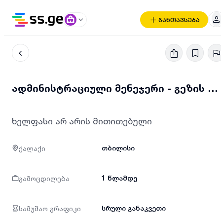
განთავსება
ადმინისტრაციული მენეჯერი - გეზის ფილიალი
ხელფასი არ არის მითითებული
ქალაქი
თბილისი
გამოცდილება
1 წლამდე
სამუშაო გრაფიკი
სრული განაკვეთი