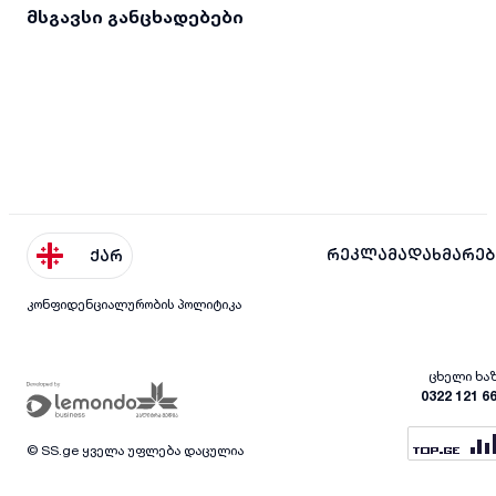
მსგავსი განცხადებები
რეკლამა
დახმარებ
ქარ
კონფიდენციალურობის პოლიტიკა
ცხელი ხა
0322 121 6
© SS.ge ყველა უფლება დაცულია