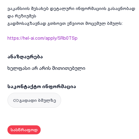
ვაკანსიის შესახებ დეტალური ინფორმაციის გასაცნობად
და რეზიუმეს
გადმოსაგზავნად გთხოვთ ეწვიოთ მოცემულ ბმულს:
https://hel-ai.com/apply/5Rb0TSp
ანაზღაურება
ხელფასი არ არის მითითებული
საკონტაქტო ინფორმაცია
გადადი ბმულზე
სასწრაფოდ