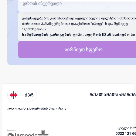
განცხადებების გამოსაწერად აუცილებელია ფილტრში მონიშნო
ძირითადი პარამეტრები და დააჭიროთ "იპოვე"-ს და შემდეგ
"გამოწერა"-ს:
სამუშაოების გარიგების ტიპი, სფეროს ID ან საძიებო სი
აირჩიეთ სფერო
რეკლამა
დახმარებ
ქარ
კონფიდენციალურობის პოლიტიკა
ცხელი ხა
0322 121 6