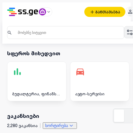
განთავსება
სფეროს მიხედვით
ბუღალტერია, ფინანსები
ავტო-სერვისი
ვაკანსიები
2,280 ვაკანსია
სორტირება