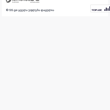
© SS.ge ყველა უფლება დაცულია