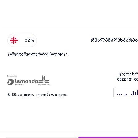
რეკლამა
დახმარებ
ქარ
კონფიდენციალურობის პოლიტიკა
ცხელი ხა
0322 121 6
© SS.ge ყველა უფლება დაცულია