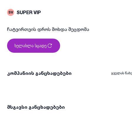
SUPER VIP
SV
ჩატვირთვის დროს მოხდა შეცდომა
ხელახლა სცადე
კომპანიის განცხადებები
ყველას ნახ
მსგავსი განცხადებები