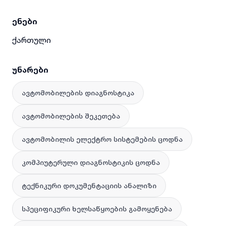
ენები
ქართული
უნარები
ავტომობილების დიაგნოსტიკა
ავტომობილების შეკეთება
ავტომობილის ელექტრო სისტემების ცოდნა
კომპიუტერული დიაგნოსტიკის ცოდნა
ტექნიკური დოკუმენტაციის ანალიზი
სპეციფიკური ხელსაწყოების გამოყენება