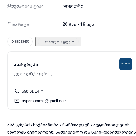
მუშაობის ტიპი
ადგილზე
თარიღი
20 მაი - 19 ივნ
ID 88233453
/ ბოლო 7 დღე
2
ასპ-გრუპი
ყველა განცხადება (1)
598 31 14 **
aspgrouptest@gmail.com
ასპ-გრუპის საქმიანობას წარმოადგენს ავტომობილების,
სოფლის მეურნეობის, სამშენებლო და სპეც–დანიშნულების