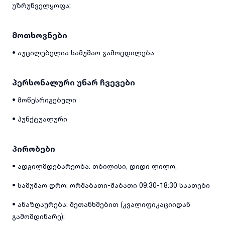
უზრუნველყოფა;
მოთხოვნები
• აუცილებელია სამუშაო გამოცდილება
პერსონალური უნარ ჩვევები
• მოწესრიგებული
• პუნქტუალური
პირობები
• ადგილმდებარეობა: თბილისი, დიდი ლილო;
• სამუშაო დრო: ორშაბათი-შაბათი 09:30-18:30 საათები
• ანაზღაურება: შეთანხმებით (კვალიფიკაციიდან
გამომდინარე);