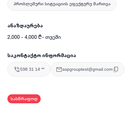
პრობლემური სიტუაციის ეფექტურუ მართვა
ანაზღაურება
2,000 - 4,000 ₾- თვეში
საკონტაქტო ინფორმაცია
598 31 14 **
aspgrouptest@gmail.com
სასწრაფოდ