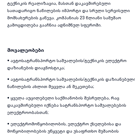
ტექნიკის რეალიზაცია, მასთან დაკავშირებული
სათადარიგო ნაწილების იმპორტი და სრული სერვისული
მომსახურების გაწევა. კომპანიას 23 წლიანი სამუშაო
გამოცდილება გააჩნია აღნიშნულ სფეროში.
მოვალეობები
• ავტოსატრანსპორტო საშუალების/ტექნიკის ელექტრო
დაზიანების დიაგნოსტიკა;
• ავტოსატრანსპორტო საშუალების/ტექნიკის დაზიანებულ
ნაწილების ახლით შეცვლა ან შეკეთება;
• ყველა აუცილებელი საქმიანობის შესრულება, რაც
დაკავშირებული იქნება სატრანსპორტო საშუალებების
ელექტროობასთან;
• ელექტრომოწყობილობის, ელექტრო ქსელებისა და
მოწყობილობების უწყვეტი და უსაფრთხო მუშაობის