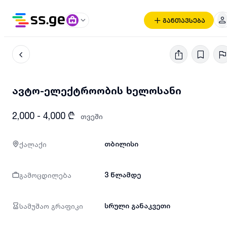
განთავსება
ავტო-ელექტროობის ხელოსანი
2,000 - 4,000 ₾
თვეში
ქალაქი
თბილისი
გამოცდილება
3 წლამდე
სამუშაო გრაფიკი
სრული განაკვეთი