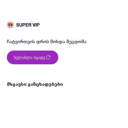
SUPER VIP
SV
ჩატვირთვის დროს მოხდა შეცდომა
ხელახლა სცადე
მსგავსი განცხადებები