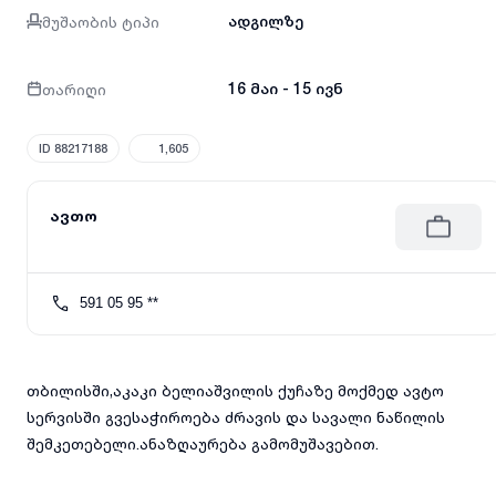
მუშაობის ტიპი
ადგილზე
თარიღი
16 მაი - 15 ივნ
ID 88217188
1,605
ავთო
591 05 95 **
თბილისში,აკაკი ბელიაშვილის ქუჩაზე მოქმედ ავტო
სერვისში გვესაჭიროება ძრავის და სავალი ნაწილის
შემკეთებელი.ანაზღაურება გამომუშავებით.