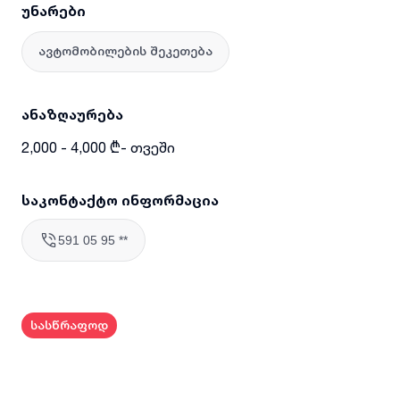
უნარები
ავტომობილების შეკეთება
ანაზღაურება
2,000 - 4,000 ₾- თვეში
საკონტაქტო ინფორმაცია
591 05 95 **
სასწრაფოდ