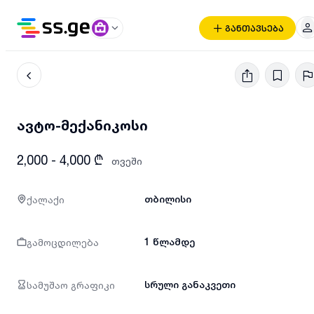
განთავსება
ავტო-მექანიკოსი
2,000 - 4,000 ₾
თვეში
ქალაქი
თბილისი
გამოცდილება
1 წლამდე
სამუშაო გრაფიკი
სრული განაკვეთი