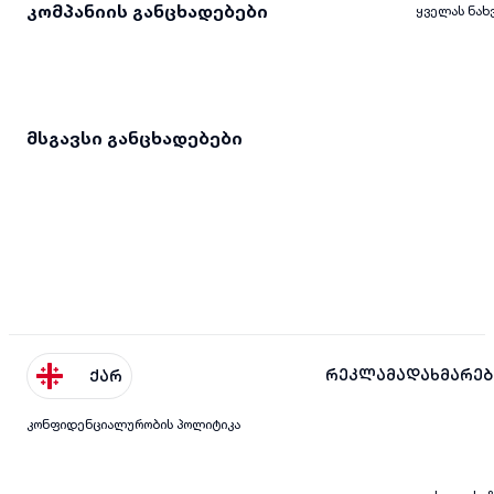
კომპანიის განცხადებები
ყველას ნახ
მსგავსი განცხადებები
რეკლამა
დახმარებ
ქარ
კონფიდენციალურობის პოლიტიკა