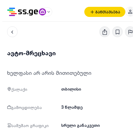
განთავსება
ავტო-მრეცხავი
ხელფასი არ არის მითითებული
ქალაქი
თბილისი
გამოცდილება
3 წლამდე
სამუშაო გრაფიკი
სრული განაკვეთი