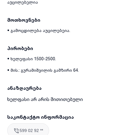
აუცილებელია
მოთხოვნები
• გამოცდილება აუცილებეია.
პირობები
• ხელეფასი 1500-2500.
• მის.: გურამიშვილის გამზირი 64.
ანაზღაურება
ხელფასი არ არის მითითებული
საკონტაქტო ინფორმაცია
599 02 92 **