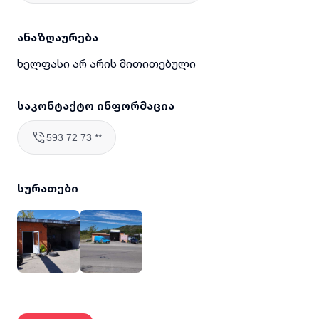
ანაზღაურება
ხელფასი არ არის მითითებული
საკონტაქტო ინფორმაცია
593 72 73 **
სურათები