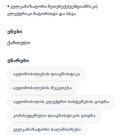
• ვულკანიზატორი.მეთუნუქე(ჟეშტიანჩიკი)
ელექტრიკი.მატორისტი და სხვა
ენები
ქართული
უნარები
ავტომობილების დიაგნოსტიკა
ავტომობილების შეკეთება
ავტომობილის ელექტრო სისტემების ცოდნა
კომპიუტერული დიაგნოსტიკის ცოდნა
ვულკანიზატორი ბალანსირება