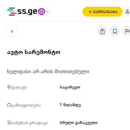
განთავსება
ავტო სარემონტო
ხელფასი არ არის მითითებული
ქალაქი
საგარეჯო
გამოცდილება
1 წლამდე
სამუშაო გრაფიკი
სრული განაკვეთი