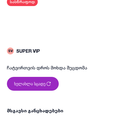
სასწრაფოდ
SUPER VIP
SV
ჩატვირთვის დროს მოხდა შეცდომა
ხელახლა სცადე
მსგავსი განცხადებები