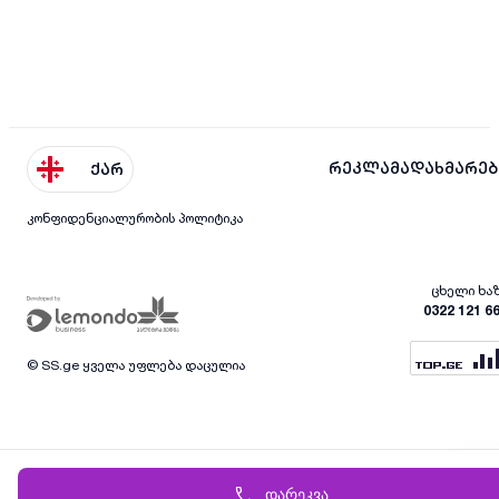
რეკლამა
დახმარებ
ქარ
კონფიდენციალურობის პოლიტიკა
ცხელი ხა
0322 121 6
© SS.ge ყველა უფლება დაცულია
დარეკვა