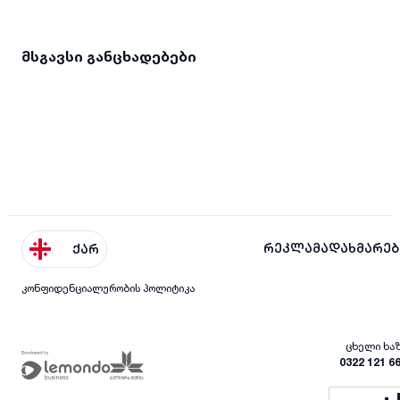
მსგავსი განცხადებები
რეკლამა
დახმარებ
ქარ
კონფიდენციალურობის პოლიტიკა
ცხელი ხა
0322 121 6