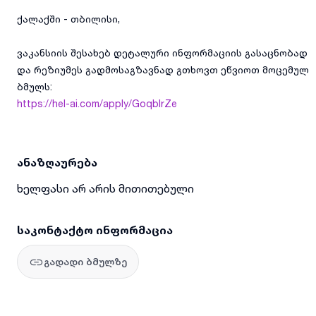
ქალაქში - თბილისი,
ვაკანსიის შესახებ დეტალური ინფორმაციის გასაცნობად
და რეზიუმეს გადმოსაგზავნად გთხოვთ ეწვიოთ მოცემულ
ბმულს:
https://hel-ai.com/apply/GoqbIrZe
ანაზღაურება
ხელფასი არ არის მითითებული
საკონტაქტო ინფორმაცია
გადადი ბმულზე