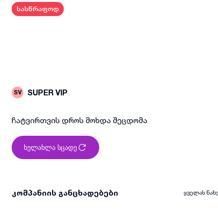
სასწრაფოდ
SUPER VIP
SV
ჩატვირთვის დროს მოხდა შეცდომა
ხელახლა სცადე
კომპანიის განცხადებები
ყველას ნახ