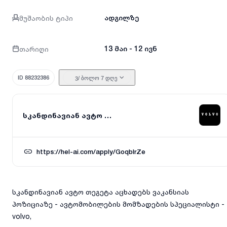
მუშაობის ტიპი
ადგილზე
თარიღი
13 მაი - 12 ივნ
ID 88232386
/ ბოლო 7 დღე
3
სკანდინავიან ავტო თეგეტა
https://hel-ai.com/apply/GoqbIrZe
სკანდინავიან ავტო თეგეტა აცხადებს ვაკანსიას
პოზიციაზე - ავტომობილების მომზადების სპეციალისტი -
volvo,