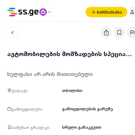
განთავსება
ავტომობილების მომზადების სპეციალისტი - volvo
ხელფასი არ არის მითითებული
ქალაქი
თბილისი
გამოცდილება
გამოცდილების გარეშე
სამუშაო გრაფიკი
სრული განაკვეთი