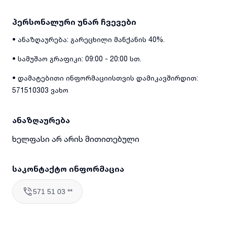
პერსონალური უნარ ჩვევები
• ანაზღაურება: გარეცხილი მანქანის 40%.
• სამუშაო გრაფიკი: 09:00 - 20:00 სთ.
• დამატებითი ინფორმაციისთვის დამიკავშირდით:
571510303 ვახო
ანაზღაურება
ხელფასი არ არის მითითებული
საკონტაქტო ინფორმაცია
571 51 03 **