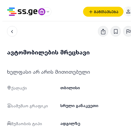
განთავსება
ავტომობილების მრეცხავი
ხელფასი არ არის მითითებული
ქალაქი
თბილისი
სამუშაო გრაფიკი
სრული განაკვეთი
მუშაობის ტიპი
ადგილზე