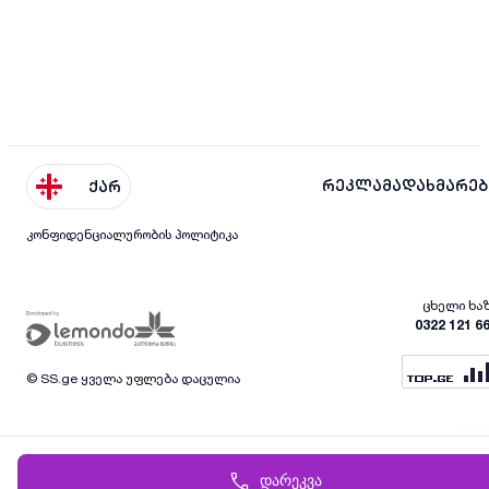
რეკლამა
დახმარებ
ქარ
კონფიდენციალურობის პოლიტიკა
ცხელი ხა
0322 121 6
© SS.ge ყველა უფლება დაცულია
დარეკვა