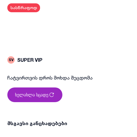
სასწრაფოდ
SUPER VIP
SV
ჩატვირთვის დროს მოხდა შეცდომა
ხელახლა სცადე
მსგავსი განცხადებები