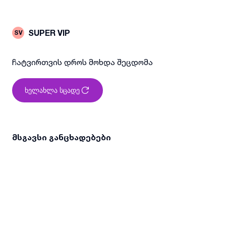
SUPER VIP
SV
ჩატვირთვის დროს მოხდა შეცდომა
ხელახლა სცადე
მსგავსი განცხადებები