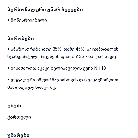
პერსონალური უნარ ჩვევები
• მოწესრიგებული.
პირობები
• ანაზღაურება დღე 35%, ღამე 45%. ავტომობილის
სტანდარტული რეცხვის ფასები: 35 - 65 ლარამდე;
• მისამართი: აკაკი ბელიაშვილის ქუჩა N 113
• დეტალური ინფორმაციისთვის დაგვიკავშირდით
მითითებულ ნომერზე.
ენები
ქართული
უნარები