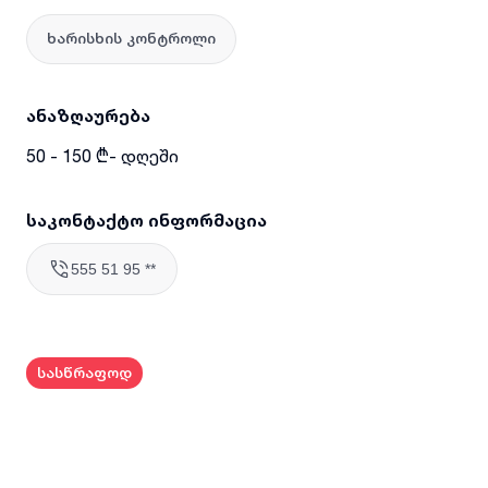
ხარისხის კონტროლი
ანაზღაურება
50 - 150 ₾- დღეში
საკონტაქტო ინფორმაცია
555 51 95 **
სასწრაფოდ