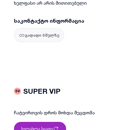
ხელფასი არ არის მითითებული
საკონტაქტო ინფორმაცია
გადადი ბმულზე
SUPER VIP
SV
ჩატვირთვის დროს მოხდა შეცდომა
ხელახლა სცადე