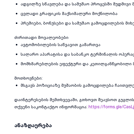
ადგილზე სწავლება და სამუშაო პროცესში მუდმივი
ცვლადი გრაფიკის მაქსიმალური მოქნილობა
პრემიები, ბონუსები და სამუშაო გამოცდილების მი
ძირითადი მოვალეობები
ავტომობილების საწვავით გამართვა
სალარო აპარატისა და საბანკო ტერმინალის ოპერა
მომხმარებლების ეფექტური და კეთილგანწყობილი 
მოთხოვნები:
მსგავს პოზიციაზე მუშაობის გამოცდილება ჩაითვლ
დაინტერესების შემთხვევაში, გთხოვთ შეავსოთ გუგლ
თქვენი საკონტაქტო ინფორმაცია:
https://forms.gle/Cas
ანაზღაურება