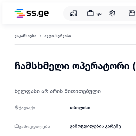
დასაქმება
ვაკანსიები
ავტო-სერვისი
ჩამსხმელი ოპერატორი (
ხელფასი არ არის მითითებული
ქალაქი
თბილისი
გამოცდილება
გამოცდილების გარეშე