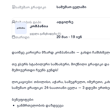
სამუშაო გრაფიკი
სამუშაო ცვლაში
მუშაობის ტიპი
ადგილზე
კომპანია
ყველა განცხადება (1)
თარიღი
20 მაი - 19 ივნ
დაიწყე კარიერა მზარდ კომპანიაში — გახდი ჩამსხმელ
თუ გსურს სტაბილური სამსახური, მოქნილი გრაფიკი და
შემოუერთდი ჩვენს გუნდს!
ლოკაციები: თბილისი, აჭარა, სამეგრელო, იმერეთი, კა
სამუშაო გრაფიკი: 24-საათიანი ცვლა — 3 დღეში ერთხ
ბენეფიტები
ჯანმრთელობის დაზღვევა