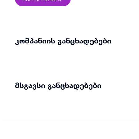
კომპანიის განცხადებები
მსგავსი განცხადებები