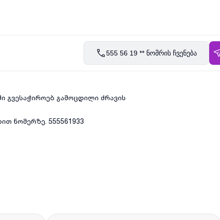
555 56 19 ** ნომრის ჩვენება
ი გვესაჭიროებ გამოცდილი ძრავის
ით ნომერზე. 555561933