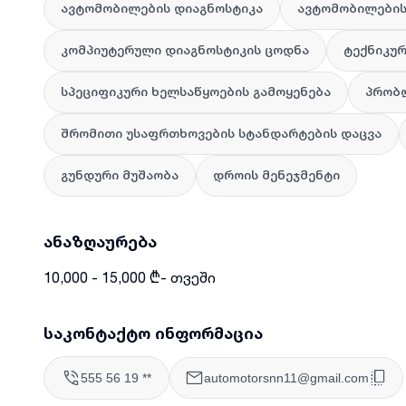
ავტომობილების დიაგნოსტიკა
ავტომობილების
კომპიუტერული დიაგნოსტიკის ცოდნა
ტექნიკურ
სპეციფიკური ხელსაწყოების გამოყენება
პრობლ
შრომითი უსაფრთხოვების სტანდარტების დაცვა
გუნდური მუშაობა
დროის მენეჯმენტი
ანაზღაურება
10,000 - 15,000 ₾- თვეში
საკონტაქტო ინფორმაცია
555 56 19 **
automotorsnn11@gmail.com