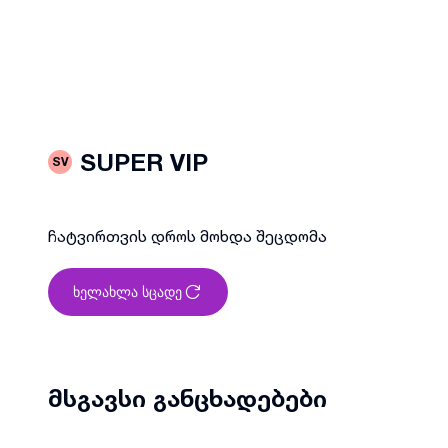
SUPER VIP
SV
ჩატვირთვის დროს მოხდა შეცდომა
ხელახლა სცადე
მსგავსი განცხადებები