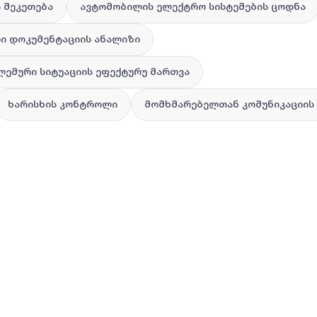
 შეკეთება
ავტომობილის ელექტრო სისტემების ცოდნა
ი დოკუმენტაციის ანალიზი
ემური სიტუაციის ეფექტურუ მართვა
ხარისხის კონტროლი
მომხმარებელთან კომუნიკაციის