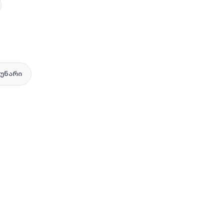
 უნარი