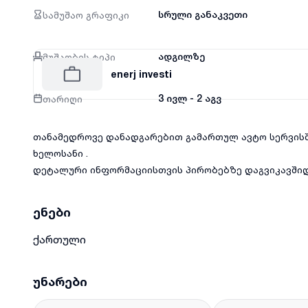
სამუშაო გრაფიკი
სრული განაკვეთი
მუშაობის ტიპი
ადგილზე
enerj investi
თარიღი
3 ივლ - 2 აგვ
თანამედროვე დანადგარებით გამართულ ავტო სერვისშ
ხელოსანი .
დეტალური ინფორმაციისთვის პირობებზე დაგვიკავშიდ
ენები
ქართული
უნარები