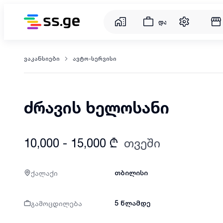
დასაქმება
ვაკანსიები
ავტო-სერვისი
ძრავის ხელოსანი
10,000 - 15,000 ₾
თვეში
ქალაქი
თბილისი
გამოცდილება
5 წლამდე