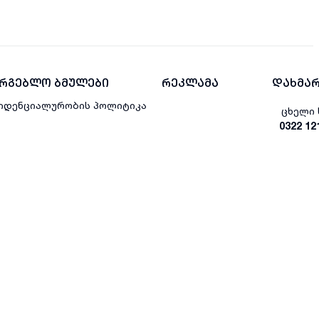
არგებლო ბმულები
რეკლამა
დახმარ
იდენციალურობის პოლიტიკა
ცხელი 
0322 12