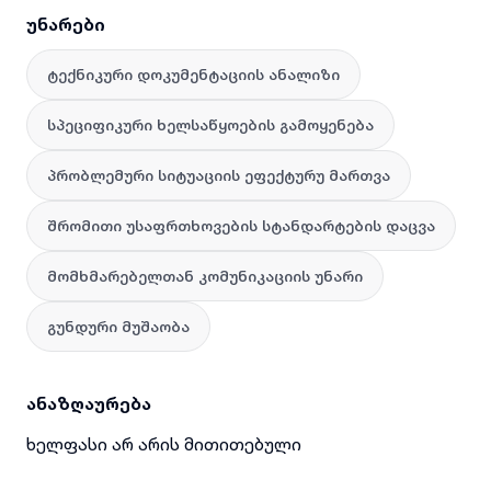
უნარები
ტექნიკური დოკუმენტაციის ანალიზი
სპეციფიკური ხელსაწყოების გამოყენება
პრობლემური სიტუაციის ეფექტურუ მართვა
შრომითი უსაფრთხოვების სტანდარტების დაცვა
მომხმარებელთან კომუნიკაციის უნარი
გუნდური მუშაობა
ანაზღაურება
ხელფასი არ არის მითითებული