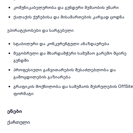
კომუნიკაბელურობა და გუნდური მუშაობის უნარი
ქალაქის ქუჩებისა და მისამართების კარგად ცოდნა
უპირატესობები და სარგებელი
სტაბილური და კონკურენტული ანაზღაურება
მეგობრული და მხარდამჭერი სამუშაო გარემო მცირე
გუნდში
პროფესიული განვითარების შესაძლებლობა და
გამოცდილების გაზიარება
გრაფიკის მოქნილობა და სამუშაოს შესრულების OffSite
ფორმატი
ენები
ქართული