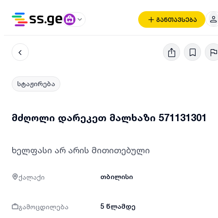
განთავსება
სტაჟირება
მძღოლი დარეკეთ მალხაზი 571131301
ხელფასი არ არის მითითებული
ქალაქი
თბილისი
გამოცდილება
5 წლამდე