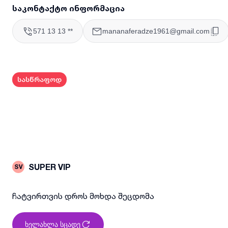
საკონტაქტო ინფორმაცია
571 13 13 **
mananaferadze1961@gmail.com
სასწრაფოდ
SUPER VIP
SV
ჩატვირთვის დროს მოხდა შეცდომა
ხელახლა სცადე