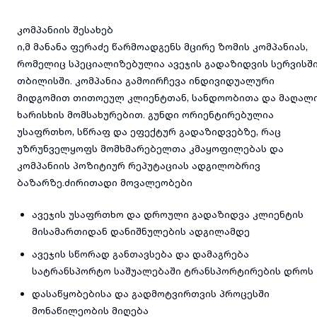
კომპანიის შესახებ
ი,მ მანანა ფერაძე წარმოადგენს მცირე ზომის კომპანიას,
რომელიც სპეციალიზებულია ავეჯის გადაზიდვის სერვისშ
თბილისში. კომპანია გამოირჩევა ინდივიდუალური
მიდგომით თითოეულ კლიენტთან, სანდოობითა და მაღალ
ხარისხის მომსახურებით. გუნდი ორიენტირებულია
უსაფრთხო, სწრაფ და ეფექტურ გადაზიდვებზე, რაც
უზრუნველყოფს მომხმარებელთა კმაყოფილებას და
კომპანიის პოზიტიურ რეპუტაციას ადგილობრივ
ბაზარზე.ძირითადი მოვალეობები
ავეჯის უსაფრთხო და დროული გადაზიდვა კლიენტის
მისამართიდან დანიშნულების ადგილამდე
ავეჯის სწორად განთავსება და დამაგრება
სატრანსპორტო საშუალებაში ტრანსპორტირების დროს
დასაწყობებისა და გადმოტვირთვის პროცესში
მონაწილეობის მიღება