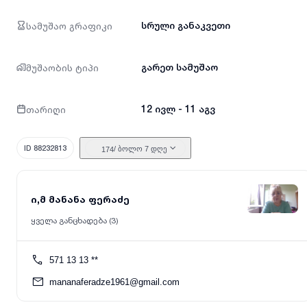
სამუშაო გრაფიკი
სრული განაკვეთი
მუშაობის ტიპი
გარეთ სამუშაო
თარიღი
12 ივლ - 11 აგვ
ID 88232813
/ ბოლო 7 დღე
174
ი,მ მანანა ფერაძე
ყველა განცხადება (3)
571 13 13 **
mananaferadze1961@gmail.com