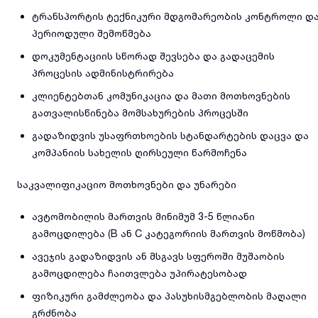
ტრანსპორტის ტექნიკური მდგომარეობის კონტროლი დ
პერიოდული შემოწმება
დოკუმენტაციის სწორად შევსება და გადაცემის
პროცესის ადმინისტრირება
კლიენტებთან კომუნიკაცია და მათი მოთხოვნების
გათვალისწინება მომსახურების პროცესში
გადაზიდვის უსაფრთხოების სტანდარტების დაცვა და
კომპანიის სახელის ღირსეული წარმოჩენა
საკვალიფიკაციო მოთხოვნები და უნარები
ავტომობილის მართვის მინიმუმ 3-5 წლიანი
გამოცდილება (B ან C კატეგორიის მართვის მოწმობა)
ავეჯის გადაზიდვის ან მსგავს სფეროში მუშაობის
გამოცდილება ჩაითვლება უპირატესობად
ფიზიკური გამძლეობა და პასუხისმგებლობის მაღალი
გრძნობა