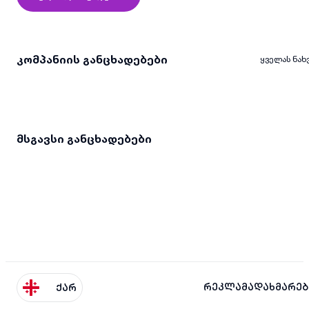
კომპანიის განცხადებები
ყველას ნახ
მსგავსი განცხადებები
რეკლამა
დახმარებ
ქარ