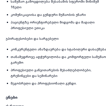
სამუშაო გამოცდილება შესაბამის სფეროში მინიმუმ
1წელი
კომუნიკაციისა და გუნდური მუშაობის უნარი
პაციენტზე ორიენტირებული მიდგომა და მაღალი
პროფესიული ეთიკა
უპირატესობები და სარგებელი
კონკურენტული ანაზღაურება და სტაბილური დასაქმებ
თანამედროვე აღჭურვილობა და კომფორტული სამუშაო
გარემო
პროფესიული განვითარების შესაძლებლობები,
ტრენინგები და სემინარები
მეგობრული და პროფესიონალი გუნდი.
ენები
ქართული