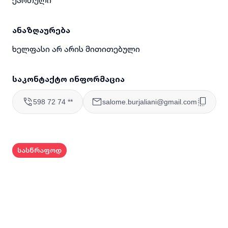
ანაზღაურება
ხელფასი არ არის მითითებული
საკონტაქტო ინფორმაცია
598 72 74 **
salome.burjaliani@gmail.com
სასწრაფოდ