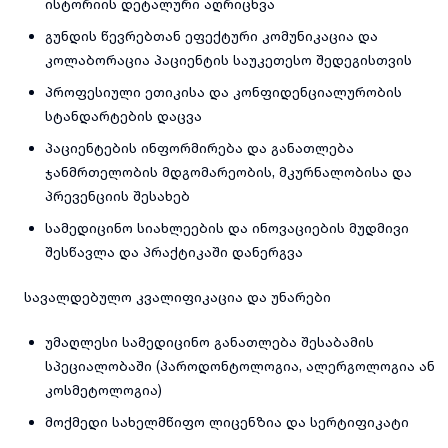
ისტორიის დეტალური აღრიცხვა
გუნდის წევრებთან ეფექტური კომუნიკაცია და
კოლაბორაცია პაციენტის საუკეთესო შედეგისთვის
პროფესიული ეთიკისა და კონფიდენციალურობის
სტანდარტების დაცვა
პაციენტების ინფორმირება და განათლება
ჯანმრთელობის მდგომარეობის, მკურნალობისა და
პრევენციის შესახებ
სამედიცინო სიახლეების და ინოვაციების მუდმივი
შესწავლა და პრაქტიკაში დანერგვა
სავალდებულო კვალიფიკაცია და უნარები
უმაღლესი სამედიცინო განათლება შესაბამის
სპეციალობაში (პაროდონტოლოგია, ალერგოლოგია ან
კოსმეტოლოგია)
მოქმედი სახელმწიფო ლიცენზია და სერტიფიკატი