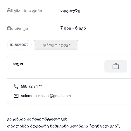
მუშაობის ტიპი
ადგილზე
თარიღი
7 მაი - 6 ივნ
ID 88230070
/ ბოლო 7 დღე
5
თეო
598 72 74 **
salome.burjaliani@gmail.com
ვაკანსია პაროდონტოლოგის
თბილისში მდებარე წამყვანი კლინიკა "დენტალ ვეი",