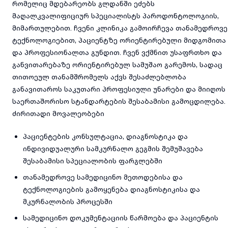
რომელიც მდებარეობს გლდანში ეძებს
მაღალკვალიფიციურ სპეციალისტს პაროდონტოლოგიის,
მიმართულებით. ჩვენი კლინიკა გამოირჩევა თანამედროვე
ტექნოლოგიებით, პაციენტზე ორიენტირებული მიდგომითა
და პროფესიონალთა გუნდით. ჩვენ ვქმნით უსაფრთხო და
განვითარებაზე ორიენტირებულ სამუშაო გარემოს, სადაც
თითოეულ თანამშრომელს აქვს შესაძლებლობა
განავითაროს საკუთარი პროფესიული უნარები და მიიღოს
საერთაშორისო სტანდარტების შესაბამისი გამოცდილება.
ძირითადი მოვალეობები
პაციენტების კონსულტაცია, დიაგნოსტიკა და
ინდივიდუალური სამკურნალო გეგმის შემუშავება
შესაბამისი სპეციალობის ფარგლებში
თანამედროვე სამედიცინო მეთოდებისა და
ტექნოლოგიების გამოყენება დიაგნოსტიკისა და
მკურნალობის პროცესში
სამედიცინო დოკუმენტაციის წარმოება და პაციენტის