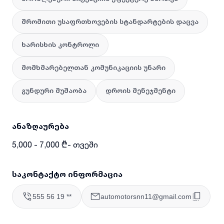
შრომითი უსაფრთხოვების სტანდარტების დაცვა
ხარისხის კონტროლი
მომხმარებელთან კომუნიკაციის უნარი
გუნდური მუშაობა
დროის მენეჯმენტი
ანაზღაურება
5,000 - 7,000 ₾- თვეში
საკონტაქტო ინფორმაცია
555 56 19 **
automotorsnn11@gmail.com