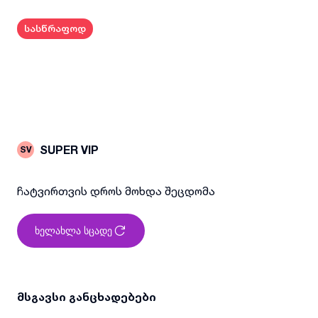
სასწრაფოდ
SUPER VIP
SV
ჩატვირთვის დროს მოხდა შეცდომა
ხელახლა სცადე
მსგავსი განცხადებები