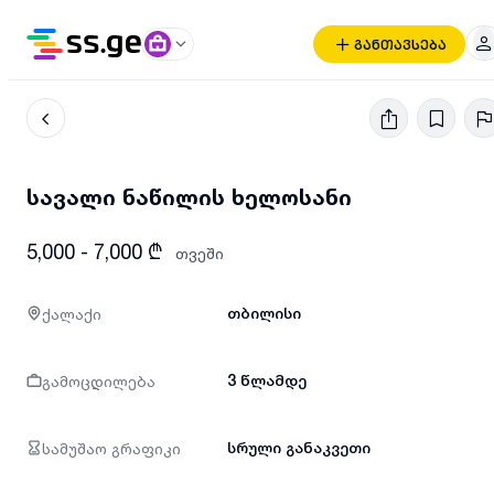
განთავსება
სავალი ნაწილის ხელოსანი
5,000 - 7,000 ₾
თვეში
ქალაქი
თბილისი
გამოცდილება
3 წლამდე
სამუშაო გრაფიკი
სრული განაკვეთი