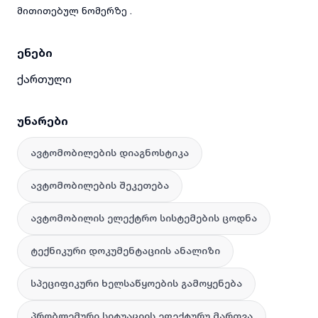
მითითებულ ნომერზე .
ენები
ქართული
უნარები
ავტომობილების დიაგნოსტიკა
ავტომობილების შეკეთება
ავტომობილის ელექტრო სისტემების ცოდნა
ტექნიკური დოკუმენტაციის ანალიზი
სპეციფიკური ხელსაწყოების გამოყენება
პრობლემური სიტუაციის ეფექტურუ მართვა