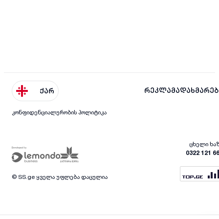
რეკლამა
დახმარებ
ქარ
კონფიდენციალურობის პოლიტიკა
ცხელი ხა
0322 121 6
© SS.ge ყველა უფლება დაცულია