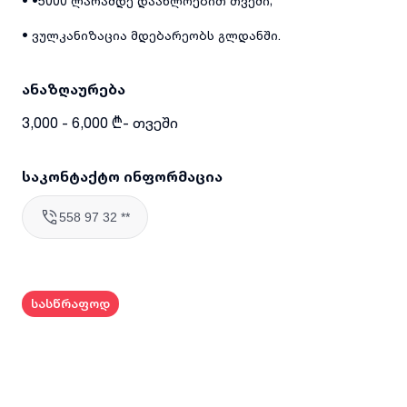
• •5000 ლარამდე დაახლოებით თვეში;
• ვულკანიზაცია მდებარეობს გლდანში.
ანაზღაურება
3,000 - 6,000 ₾- თვეში
საკონტაქტო ინფორმაცია
558 97 32 **
სასწრაფოდ