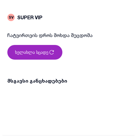
SUPER VIP
SV
ჩატვირთვის დროს მოხდა შეცდომა
ხელახლა სცადე
მსგავსი განცხადებები