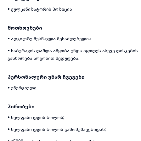
• ვულკანიზატორის პოზიცია
მოთხოვნები
• ადგილზე შესწავლა შესაძლებელია
• საბურავის დაშლა აწყობა უნდა იცოდეს ასევე დისკების
გასწორება არგონით შედუღება.
პერსონალური უნარ ჩვევები
• ენერგიული.
პირობები
• ხელფასი დღის ბოლოს;
• ხელფასი დღის ბოლოს გამომუშავებიდან;