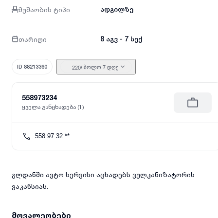
მუშაობის ტიპი
ადგილზე
თარიღი
8 აგვ - 7 სექ
ID 88213360
/ ბოლო 7 დღე
220
558973234
ყველა განცხადება (1)
558 97 32 **
გლდანში ავტო სერვისი აცხადებს ვულკანიზატორის
ვაკანსიას.
მოვალეობები