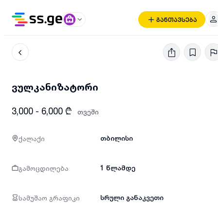
განთავსება
ვულკანიზატორი
3,000 - 6,000 ₾
თვეში
ქალაქი
თბილისი
გამოცდილება
1 წლამდე
სამუშაო გრაფიკი
სრული განაკვეთი