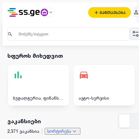
განთავსება
სფეროს მიხედვით
ბუღალტერია, ფინანსები
ავტო-სერვისი
ვაკანსიები
2,371 ვაკანსია
სორტირება