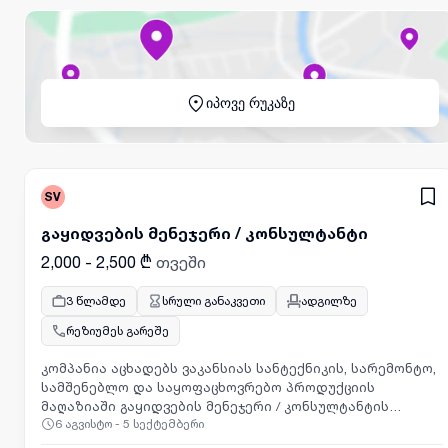
იპოვე რუკაზე
SV
გაყიდვების მენეჯერი / კონსულტანტი
2,000 - 2,500 ₾
თვეში
3 წლამდე
სრული განაკვეთი
ადგილზე
რეზიუმეს გარეშე
კომპანია აცხადებს ვაკანსიას სანტექნიკის, სარემონტო,
სამშენებლო და საყოფაცხოვრებო პროდუქციის
მაღაზიაში გაყიდვების მენეჯერი / კონსულტანტის
6 აგვისტო - 5 სექტემბერი
პოზიციაზე (მამაკაცი).